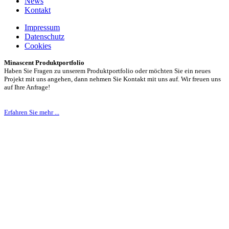
News
Kontakt
Impressum
Datenschutz
Cookies
Minascent Produktportfolio
Haben Sie Fragen zu unserem Produktportfolio oder möchten Sie ein neues
Projekt mit uns angehen, dann nehmen Sie Kontakt mit uns auf. Wir freuen uns
auf Ihre Anfrage!
Erfahren Sie mehr ...