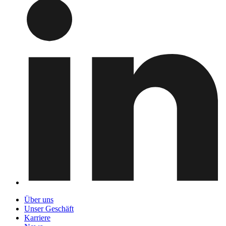
Über uns
Unser Geschäft
Karriere