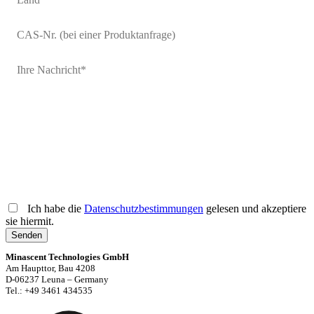
Ich habe die
Datenschutzbestimmungen
gelesen und akzeptiere
sie hiermit.
Senden
Minascent Technologies GmbH
Am Haupttor, Bau 4208
D-06237 Leuna – Germany
Tel.: +49 3461 434535