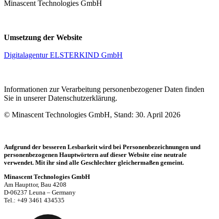
Minascent Technologies GmbH
Umsetzung der Website
Digitalagentur ELSTERKIND GmbH
Informationen zur Verarbeitung personenbezogener Daten finden
Sie in unserer Datenschutzerklärung.
© Minascent Technologies GmbH, Stand: 30. April 2026
Aufgrund der besseren Lesbarkeit wird bei Personenbezeichnungen und
personenbezogenen Hauptwörtern auf dieser Website eine neutrale
verwendet. Mit ihr sind alle Geschlechter gleichermaßen gemeint.
Minascent Technologies GmbH
Am Haupttor, Bau 4208
D-06237 Leuna – Germany
Tel.: +49 3461 434535