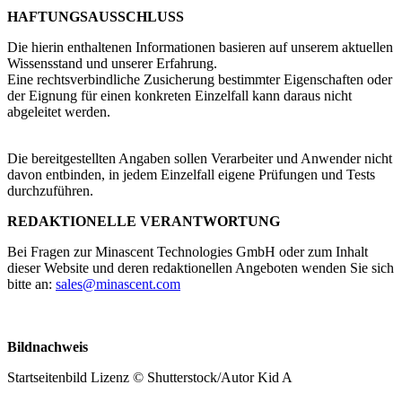
HAFTUNGSAUSSCHLUSS
Die hierin enthaltenen Informationen basieren auf unserem aktuellen
Wissensstand und unserer Erfahrung.
Eine rechtsverbindliche Zusicherung bestimmter Eigenschaften oder
der Eignung für einen konkreten Einzelfall kann daraus nicht
abgeleitet werden.
Die bereitgestellten Angaben sollen Verarbeiter und Anwender nicht
davon entbinden, in jedem Einzelfall eigene Prüfungen und Tests
durchzuführen.
REDAKTIONELLE VERANTWORTUNG
Bei Fragen zur Minascent Technologies GmbH oder zum Inhalt
dieser Website und deren redaktionellen Angeboten wenden Sie sich
bitte an:
sales@minascent.com
Bildnachweis
Startseitenbild Lizenz © Shutterstock/Autor Kid A