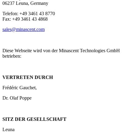
06237 Leuna, Germany
Telefon: +49 3461 43 8770
Fax: +49 3461 43 4868
sales@minascent.com
Diese Webseite wird von der Minascent Technologies GmbH
betrieben:
VERTRETEN DURCH
Frédéric Gauchet,
Dr. Olaf Poppe
SITZ DER GESELLSCHAFT
Leuna