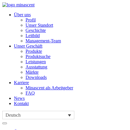
Über uns
Profil
Unser Standort
Geschichte
Leitbild
Management-Team
Unser Geschäft
Produkte
Produktsuche
Leistungen
Ausstattung
Märkte
Downloads
Karriere
Minascent als Arbeitgeber
FAQ
News
Kontakt
Deutsch