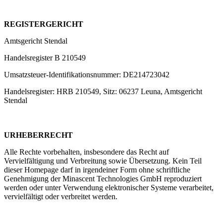
REGISTERGERICHT
Amtsgericht Stendal
Handelsregister B 210549
Umsatzsteuer-Identifikationsnummer: DE214723042
Handelsregister: HRB 210549, Sitz: 06237 Leuna, Amtsgericht
Stendal
URHEBERRECHT
Alle Rechte vorbehalten, insbesondere das Recht auf
Vervielfältigung und Verbreitung sowie Übersetzung. Kein Teil
dieser Homepage darf in irgendeiner Form ohne schriftliche
Genehmigung der Minascent Technologies GmbH reproduziert
werden oder unter Verwendung elektronischer Systeme verarbeitet,
vervielfältigt oder verbreitet werden.