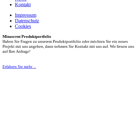
Kontakt
Impressum
Datenschutz
Cookies
Minascent Produktportfolio
Haben Sie Fragen zu unserem Produktportfolio oder möchten Sie ein neues
Projekt mit uns angehen, dann nehmen Sie Kontakt mit uns auf. Wir freuen uns
auf Ihre Anfrage!
Erfahren Sie mehr ...