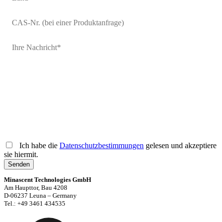
Ich habe die
Datenschutzbestimmungen
gelesen und akzeptiere
sie hiermit.
Senden
Minascent Technologies GmbH
Am Haupttor, Bau 4208
D-06237 Leuna – Germany
Tel.: +49 3461 434535