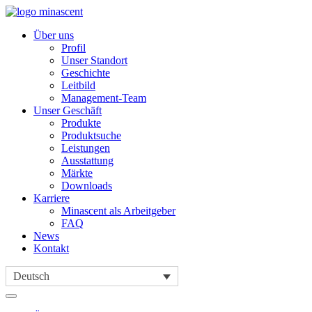
Über uns
Profil
Unser Standort
Geschichte
Leitbild
Management-Team
Unser Geschäft
Produkte
Produktsuche
Leistungen
Ausstattung
Märkte
Downloads
Karriere
Minascent als Arbeitgeber
FAQ
News
Kontakt
Deutsch